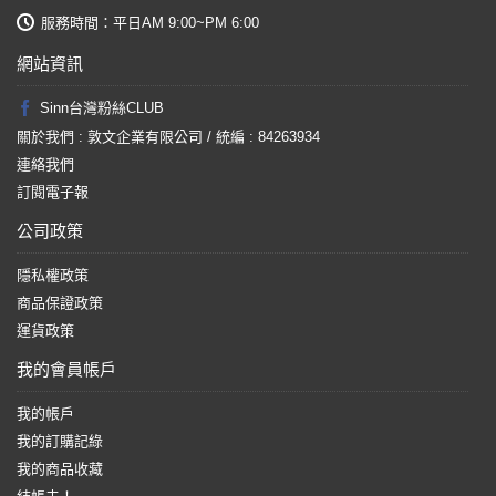
服務時間：平日AM 9:00~PM 6:00
網站資訊
Sinn台灣粉絲CLUB
關於我們 : 敦文企業有限公司 / 統編 : 84263934
連絡我們
訂閱電子報
公司政策
隱私權政策
商品保證政策
運貨政策
我的會員帳戶
我的帳戶
我的訂購記綠
我的商品收藏