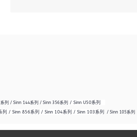
/ Sinn U50系列
系列 / Sinn 144系列 / Sinn 356系列
列 / Sinn 856系列 / Sinn 104系列 / Sinn 103系列
/ Sinn 105系列