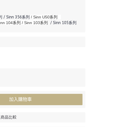
 / Sinn 356系列
/ Sinn U50系列
inn 104系列 / Sinn 103系列
/ Sinn 105系列
加入購物車
入商品比較