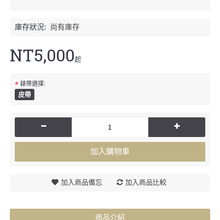
庫存狀況:
尚有庫存
NT5,000
起
*
錶帶選擇:
皮帶
-
+
加入購物車
加入商品備忘
加入商品比較
商品介紹