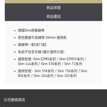
商品保證
商品運送
德國Sinn原廠錶帶
黑色雙層牛皮錶帶 20mm 適用款
單錶帶一對(含ㄇ釦)
商品不包含手錶 (圖片僅供示意)
適用型號-Sinn EZM3系列 / Sinn EZM13系列 /
Sinn 144系列 / Sinn 356系列
/ Sinn T2系列
適用型號- Sinn 556系列 / Sinn 756系列 / Sinn
856系列 / Sinn 104系列 / Sinn 103系列
公司連絡資訊