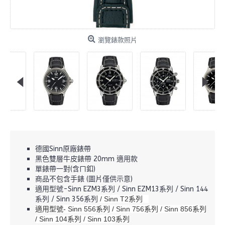
瀏覽錶款照片
德國Sinn原廠錶帶
黑色雙層牛皮錶帶 20mm 適用款
單錶帶一對(含ㄇ釦)
商品不包含手錶 (圖片僅供示意)
適用型號-Sinn EZM3系列 / Sinn EZM13系列 / Sinn 144
系列 / Sinn 356系列
/ Sinn T2系列
適用型號- Sinn 556系列 / Sinn 756系列 / Sinn 856系列
/ Sinn 104系列 / Sinn 103系列