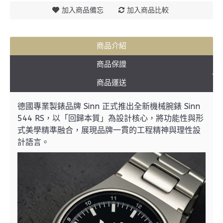
加入商品備忘
加入商品比較
商品介紹
商品保證
商品運送
德國專業製錶品牌 Sinn 正式推出全新機械腕錶 Sinn
544 RS，以「回歸本質」為設計核心，將功能性與形
式美學精準融合，展現品牌一貫的工程精神與理性設
計語言。