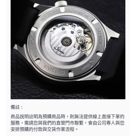
備註 :
商品說明註明為預購商品時，則無法提供線上直接下單的
服務，需請您與我們的直營門市聯繫，
會由公司專人與您
安排預購的付款與交貨作業流程。