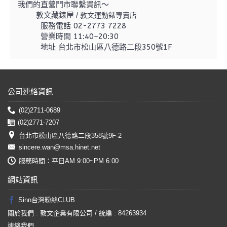
我們的直營門市聯繫資訊～
敦文藏錶屋 /
敦文運動錶專賣店
服務電話 02-2773 7228
營業時間 11:40~20:30
地址 台北市松山區八德路二段350號1F
公司連絡資訊
(02)2711-0689
(02)2771-7207
台北市松山區八德路二段358號9F-2
sincere.wan@msa.hinet.net
服務時間：平日AM 9:00~PM 6:00
網站資訊
Sinn台灣粉絲CLUB
關於我們 : 敦文企業有限公司 / 統編 : 84263934
連絡我們