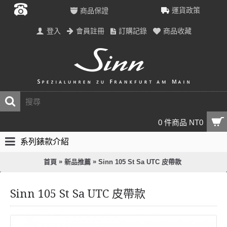
運貨政策
商品保證
登入
會員註冊
訂購記錄
商品收藏
0 件商品 NT0
系列錶款介紹
»
»
首頁
新品推薦
Sinn 105 St Sa UTC 皮帶款
Sinn 105 St Sa UTC 皮帶款