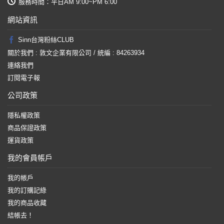
服務時間：平日AM 9:00~PM 6:00
網站資訊
Sinn台灣粉絲CLUB
關於我們 : 敦文企業有限公司 / 統編 : 84263934
連絡我們
訂閱電子報
公司政策
隱私權政策
商品保證政策
運貨政策
我的會員帳戶
我的帳戶
我的訂購記綠
我的商品收藏
結帳去！