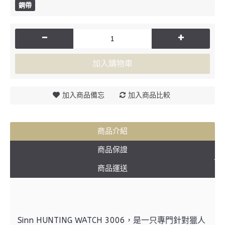
鋼帶
-
+
加入購物車
加入商品備忘
加入商品比較
商品介紹
商品保證
商品運送
Sinn HUNTING WATCH 3006，是一只專門針對獵人