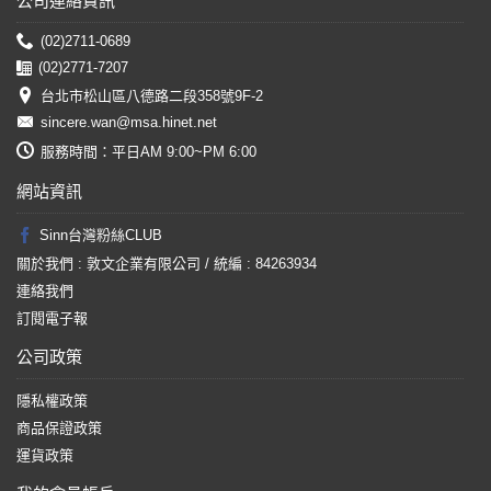
公司連絡資訊
(02)2711-0689
(02)2771-7207
台北市松山區八德路二段358號9F-2
sincere.wan@msa.hinet.net
服務時間：平日AM 9:00~PM 6:00
網站資訊
Sinn台灣粉絲CLUB
關於我們 : 敦文企業有限公司 / 統編 : 84263934
連絡我們
訂閱電子報
公司政策
隱私權政策
商品保證政策
運貨政策