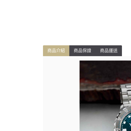
商品介紹
商品保證
商品運送