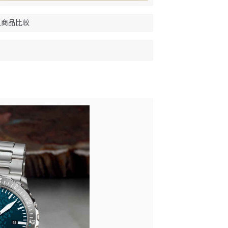
入商品比較