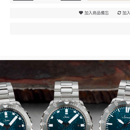
加入商品備忘
加