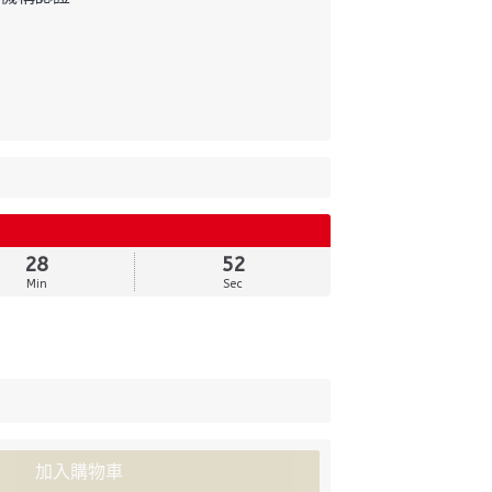
。
28
50
Min
Sec
加入購物車