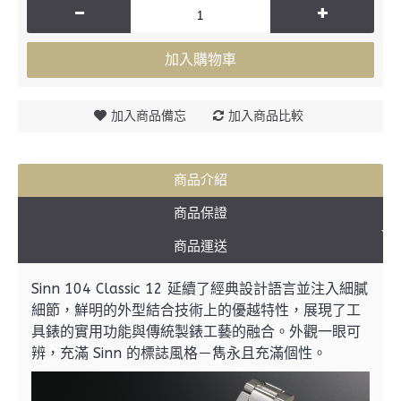
-
+
加入購物車
加入商品備忘
加入商品比較
商品介紹
商品保證
商品運送
Sinn 104 Classic 12 延續了經典設計語言並注入細膩
細節，鮮明的外型結合技術上的優越特性，展現了工
具錶的實用功能與傳統製錶工藝的融合。外觀一眼可
辨，充滿 Sinn 的標誌風格－雋永且充滿個性。