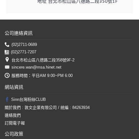
地址 台北市松山區八德路二段350號1F
公司連絡資訊
(02)2711-0689
(02)2771-7207
台北市松山區八德路二段358號9F-2
sincere.wan@msa.hinet.net
服務時間：平日AM 9:00~PM 6:00
網站資訊
Sinn台灣粉絲CLUB
關於我們 : 敦文企業有限公司 / 統編 : 84263934
連絡我們
訂閱電子報
公司政策