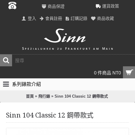
運貨政策
商品保證
登入
會員註冊
訂購記錄
商品收藏
0 件商品 NT0
系列錶款介紹
»
»
首頁
飛行錶
Sinn 104 Classic 12 鋼帶款式
Sinn 104 Classic 12 鋼帶款式