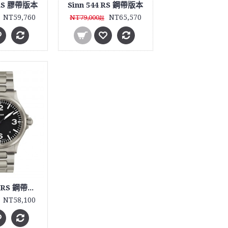
 RS 膠帶版本
Sinn 544 RS 鋼帶版本
NT59,760
NT65,570
NT79,000
起
Sinn 556 A RS 鋼帶版本
NT58,100