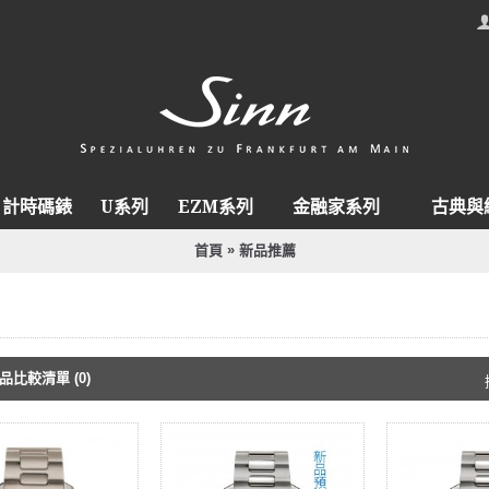
計時碼錶
U系列
EZM系列
金融家系列
古典與
»
首頁
新品推薦
品比較清單 (0)