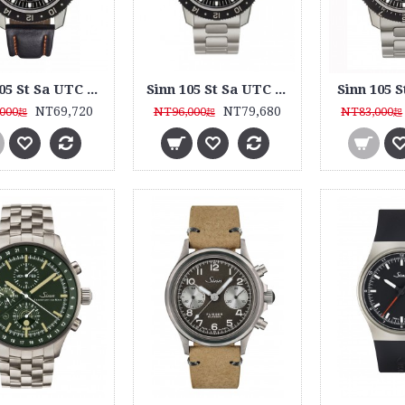
Sinn 105 St Sa UTC 皮帶款
Sinn 105 St Sa UTC 鋼帶款
Sinn 105 
NT69,720
NT79,680
000
NT96,000
NT83,000
起
起
起