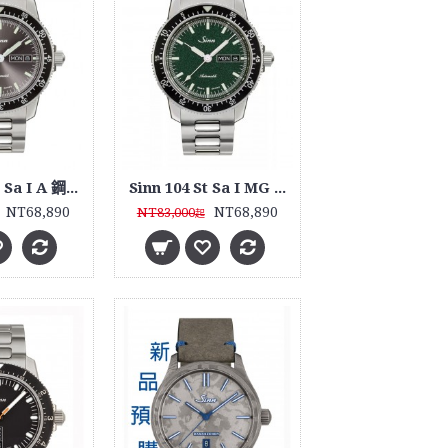
Sinn 104 St Sa I A 鋼帶款
Sinn 104 St Sa I MG 鋼帶款式
NT68,890
NT68,890
NT83,000
起