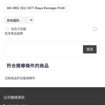
包含子目錄
包含商品說明
符合搜尋條件的商品
沒有商品符合搜尋條件
公司連絡資訊