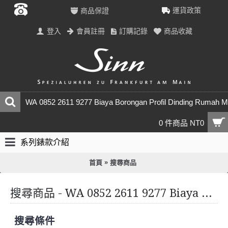
運貨政策
商品保證
登入
會員註冊
訂購記錄
商品收藏
0 件商品 NT0
系列錶款介紹
»
首頁
搜尋商品
搜尋商品 - WA 0852 2611 9277 Biaya Borongan Profil Dinding Rumah Minimalis Daerah Pondokgede Kota Bekasi
搜尋條件